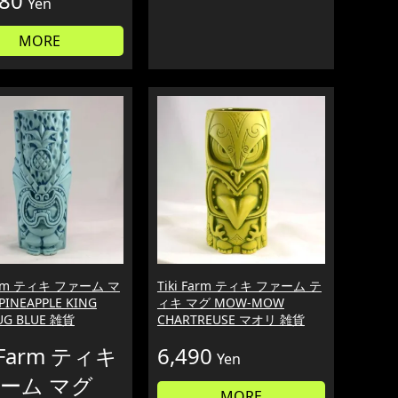
880
Yen
MORE
Farm ティキ ファーム マ
Tiki Farm ティキ ファーム テ
PINEAPPLE KING
ィキ マグ MOW-MOW
MUG BLUE 雑貨
CHARTREUSE マオリ 雑貨
i Farm ティキ
6,490
Yen
ーム マグ
MORE