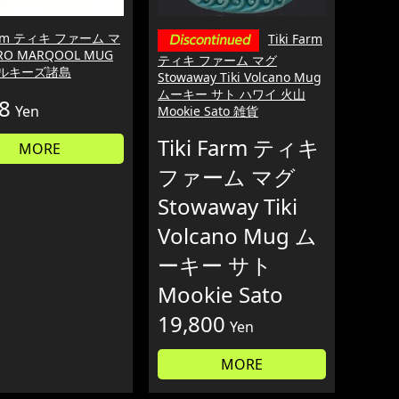
Farm ティキ ファーム マ
Tiki Farm
RO MARQOOL MUG
ティキ ファーム マグ
マルキーズ諸島
Stowaway Tiki Volcano Mug
ムーキー サト ハワイ 火山
8
Yen
Mookie Sato 雑貨
Tiki Farm ティキ
MORE
ファーム マグ
Stowaway Tiki
Volcano Mug ム
ーキー サト
Mookie Sato
19,800
Yen
MORE