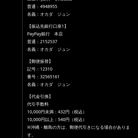
普通：4948955
名義：オカダ ジュン
【振込先銀行口座1】
PayPay銀行 本店
普通：2152537
名義：オカダ ジュン
【郵便振替】
記号：12310
番号：32565161
名義：オカダ ジュン
【代金引換】
代引手数料
10,000円未満：432円（税込）
10,000円以上：540円（税込）
※沖縄・離島の方は、郵便代引きになる場合がありま
す。