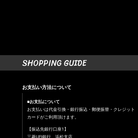
SHOPPING GUIDE
お支払い方法について
■お支払について
お支払いは代金引換・銀行振込・郵便振替・クレジット
カードがご利用頂けます。
【振込先銀行口座1】
三菱UFJ銀行 浜松支店