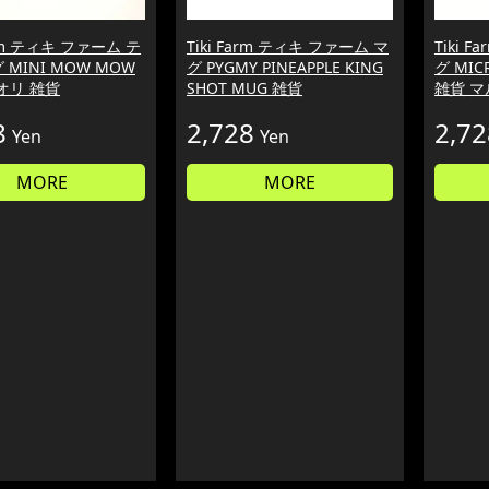
arm ティキ ファーム テ
Tiki Farm ティキ ファーム マ
Tiki 
 MINI MOW MOW
グ PYGMY PINEAPPLE KING
グ MIC
オリ 雑貨
SHOT MUG 雑貨
雑貨 
8
2,728
2,72
Yen
Yen
MORE
MORE