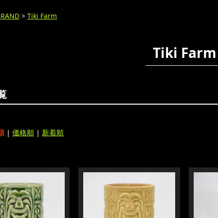
BRAND
>
Tiki Farm
Tiki Farm
覧
順
|
価格順
|
新着順