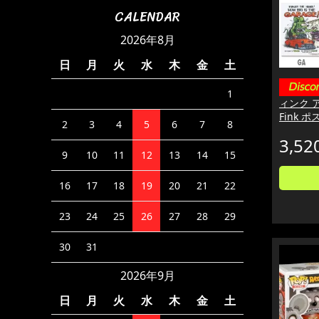
CALENDAR
2026年8月
日
月
火
水
木
金
土
1
ィンク ア
Fink 
2
3
4
5
6
7
8
3,52
9
10
11
12
13
14
15
16
17
18
19
20
21
22
23
24
25
26
27
28
29
30
31
2026年9月
日
月
火
水
木
金
土