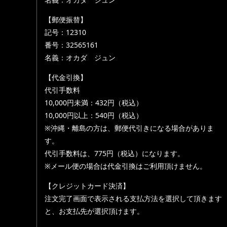
【郵便振替】
記号：12310
番号：32565161
名義：オカダ ジュン
【代金引換】
代引手数料
10,000円未満：432円（税込）
10,000円以上：540円（税込）
※沖縄・離島の方は、郵便代引きになる場合がありま
す。
代引手数料は、775円（税込）になります。
※メール便の場合は代金引換はご利用頂けません。
【クレジットカード決済】
注文完了画面で表示される支払方法を選択して頂きます
と、お支払先が選択頂けます。