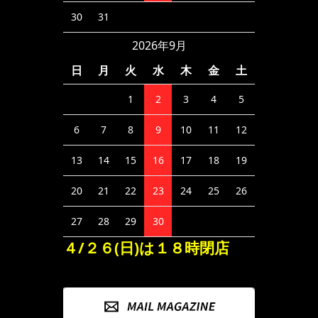
30
31
2026年9月
日
月
火
水
木
金
土
1
2
3
4
5
6
7
8
9
10
11
12
13
14
15
16
17
18
19
20
21
22
23
24
25
26
27
28
29
30
４/２６(日)は１８時閉店