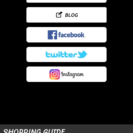
SHOPPING GUIDE