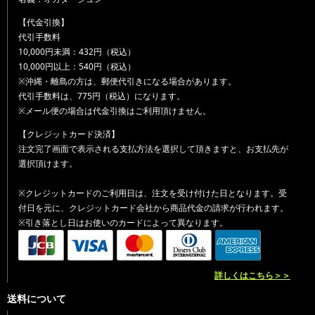
【代金引換】
代引手数料
10,000円未満：432円（税込）
10,000円以上：540円（税込）
※沖縄・離島の方は、郵便代引きになる場合があります。
代引手数料は、775円（税込）になります。
※メール便の場合は代金引換はご利用頂けません。
【クレジットカード決済】
注文完了画面で表示される支払方法を選択して頂きますと、お支払先が
選択頂けます。
※クレジットカードのご利用日は、注文を受け付けた日となります。受
付日を元に、クレジットカード会社から商品代金の請求が行われます。
※引き落とし日はお使いのカードによって異なります。
詳しくはこちら＞＞
送料について