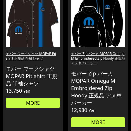
モパー ワークシャツ MOPAR Pit
モパー Zip パーカ MOPAR Omega
shirt 正規品 半袖シャツ
M Embroidered Zip Hoody 正規品
アメ車 パーカー
モパー ワークシャツ
モパー Zip パーカ
MOPAR Pit shirt 正規
MOPAR Omega M
品 半袖シャツ
Embroidered Zip
13,750
Yen
Hoody 正規品 アメ車
パーカー
MORE
12,980
Yen
MORE