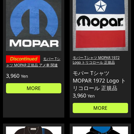
モパー Tシャツ MOPAR 1972
モパー Tシ
Logo トリコロール 正規品
ャツ MOPAR 正規品 アメ車 関連
モパー Tシャツ
3,960
Yen
MOPAR 1972 Logo ト
リコロール 正規品
MORE
3,960
Yen
MORE