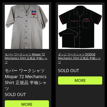
モパー ワークシャツ Mopar 72
ダッジ ワークシャツ DODGE
Mechanics Shirt 正規品 半袖シャ
Mechanics Shirt 正規品 半袖シャ
ツ
ツ
モパー ワークシャツ
SOLD OUT
Mopar 72 Mechanics
MORE
Shirt 正規品 半袖シャ
ツ
SOLD OUT
MORE