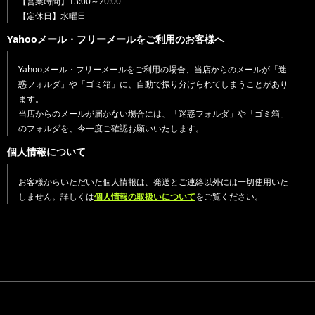
【営業時間】13:00～20:00
【定休日】水曜日
Yahooメール・フリーメールをご利用のお客様へ
Yahooメール・フリーメールをご利用の場合、当店からのメールが「迷
惑フォルダ」や「ゴミ箱」に、自動で振り分けられてしまうことがあり
ます。
当店からのメールが届かない場合には、「迷惑フォルダ」や「ゴミ箱」
のフォルダを、今一度ご確認お願いいたします。
個人情報について
お客様からいただいた個人情報は、発送とご連絡以外には一切使用いた
しません。詳しくは
個人情報の取扱いについて
をご覧ください。