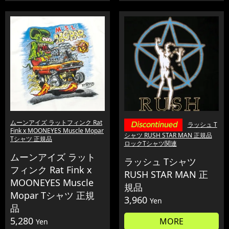
ムーンアイズ ラットフィンク Rat
ラッシュ T
Fink x MOONEYES Muscle Mopar
シャツ RUSH STAR MAN 正規品
Tシャツ 正規品
ロックTシャツ関連
ムーンアイズ ラット
ラッシュ Tシャツ
フィンク Rat Fink x
RUSH STAR MAN 正
MOONEYES Muscle
規品
Mopar Tシャツ 正規
3,960
Yen
品
5,280
MORE
Yen