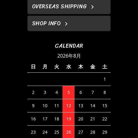
OVERSEAS SHIPPING
SHOP INFO
CALENDAR
2026年8月
日
月
火
水
木
金
土
1
2
3
4
5
6
7
8
9
10
11
12
13
14
15
16
17
18
19
20
21
22
23
24
25
26
27
28
29