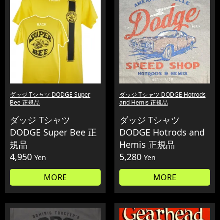
ダッジ Tシャツ DODGE Super
ダッジ Tシャツ DODGE Hotrods
Bee 正規品
and Hemis 正規品
ダッジ Tシャツ
ダッジ Tシャツ
DODGE Super Bee 正
DODGE Hotrods and
規品
Hemis 正規品
4,950
5,280
Yen
Yen
MORE
MORE