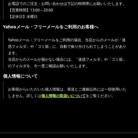
お電話でのご注文・お問い合わせは下記の時間帯にお願いいたします。
【営業時間】13:00～20:00
【定休日】水曜日
Yahooメール・フリーメールをご利用のお客様へ
Yahooメール・フリーメールをご利用の場合、当店からのメールが「迷
惑フォルダ」や「ゴミ箱」に、自動で振り分けられてしまうことがあり
ます。
当店からのメールが届かない場合には、「迷惑フォルダ」や「ゴミ箱」
のフォルダを、今一度ご確認お願いいたします。
個人情報について
お客様からいただいた個人情報は、発送とご連絡以外には一切使用いた
しません。詳しくは
個人情報の取扱いについて
をご覧ください。