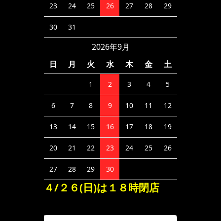
23
24
25
26
27
28
29
30
31
2026年9月
日
月
火
水
木
金
土
1
2
3
4
5
6
7
8
9
10
11
12
13
14
15
16
17
18
19
20
21
22
23
24
25
26
27
28
29
30
４/２６(日)は１８時閉店