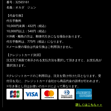
番号：32565161
名義：オカダ ジュン
【代金引換】
代引手数料
10,000円未満：432円（税込）
10,000円以上：540円（税込）
※沖縄・離島の方は、郵便代引きになる場合があります。
代引手数料は、775円（税込）になります。
※メール便の場合は代金引換はご利用頂けません。
【クレジットカード決済】
注文完了画面で表示される支払方法を選択して頂きますと、お支払先が
選択頂けます。
※クレジットカードのご利用日は、注文を受け付けた日となります。受
付日を元に、クレジットカード会社から商品代金の請求が行われます。
※引き落とし日はお使いのカードによって異なります。
詳しくはこちら＞＞