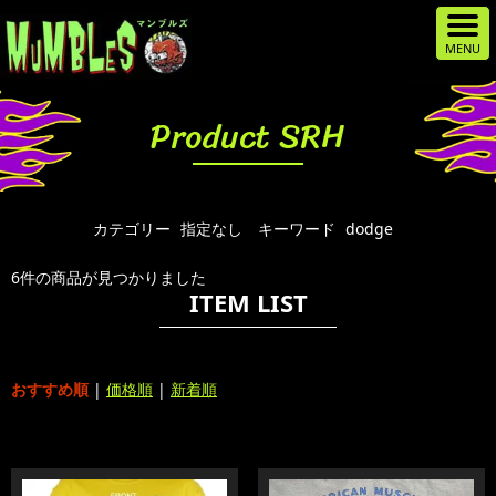
Product SRH
カテゴリー
指定なし
キーワード
dodge
6件の商品が見つかりました
ITEM LIST
おすすめ順
|
価格順
|
新着順