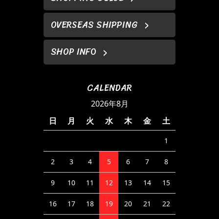
OVERSEAS SHIPPING
SHOP INFO
CALENDAR
2026年8月
日
月
火
水
木
金
土
1
2
3
4
5
6
7
8
9
10
11
12
13
14
15
16
17
18
19
20
21
22