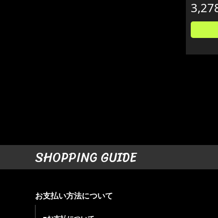
3,27
SHOPPING GUIDE
お支払い方法について