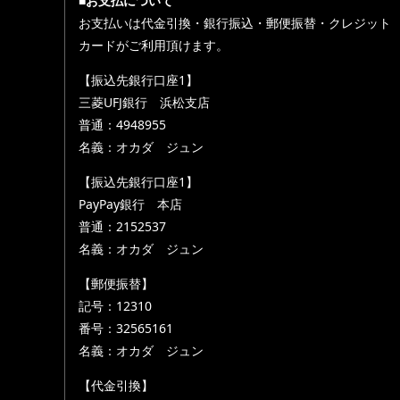
■お支払について
お支払いは代金引換・銀行振込・郵便振替・クレジット
カードがご利用頂けます。
【振込先銀行口座1】
三菱UFJ銀行 浜松支店
普通：4948955
名義：オカダ ジュン
【振込先銀行口座1】
PayPay銀行 本店
普通：2152537
名義：オカダ ジュン
【郵便振替】
記号：12310
番号：32565161
名義：オカダ ジュン
【代金引換】