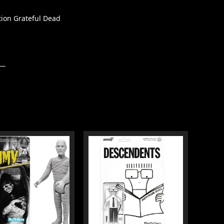
tion Grateful Dead