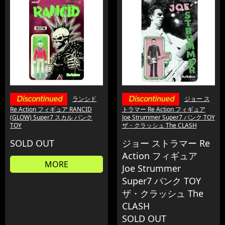
ランシド
ジョー ス
Re Action フィギュア RANCID
トラマー Re Action フィギュア
(GLOW) Super7 スカル パンク
Joe Strummer Super7 パンク TOY
TOY
ザ・クラッシュ The CLASH
SOLD OUT
ジョー ストラマー Re
Action フィギュア
MORE
Joe Strummer
Super7 パンク TOY
ザ・クラッシュ The
CLASH
SOLD OUT