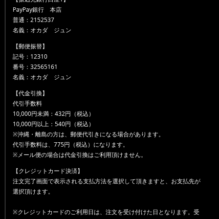
PayPay銀行 本店
普通：2152537
名義：オカダ ジュン
【郵便振替】
記号：12310
番号：32565161
名義：オカダ ジュン
【代金引換】
代引手数料
10,000円未満：432円（税込）
10,000円以上：540円（税込）
※沖縄・離島の方は、郵便代引きになる場合があります。
代引手数料は、775円（税込）になります。
※メール便の場合は代金引換はご利用頂けません。
【クレジットカード決済】
注文完了画面で表示される支払方法を選択して頂きますと、お支払先が
選択頂けます。
※クレジットカードのご利用日は、注文を受け付けた日となります。受