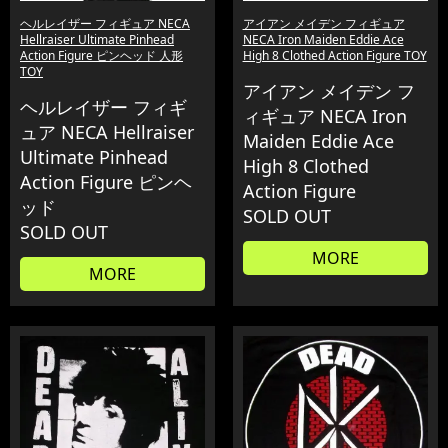
ヘルレイザー フィギュア NECA
アイアン メイデン フィギュア
Hellraiser Ultimate Pinhead
NECA Iron Maiden Eddie Ace
Action Figure ピンヘッド 人形
High 8 Clothed Action Figure TOY
TOY
アイアン メイデン フ
ヘルレイザー フィギ
ィギュア NECA Iron
ュア NECA Hellraiser
Maiden Eddie Ace
Ultimate Pinhead
High 8 Clothed
Action Figure ピンヘ
Action Figure
ッド
SOLD OUT
SOLD OUT
MORE
MORE