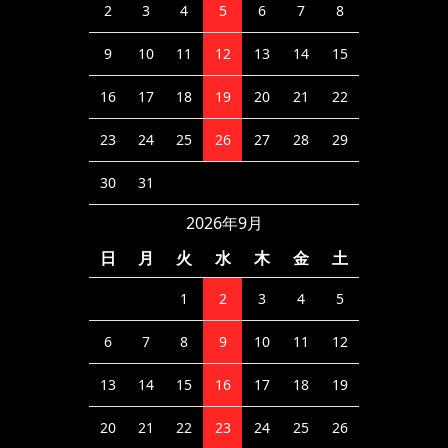
2
3
4
5
6
7
8
9
10
11
12
13
14
15
16
17
18
19
20
21
22
23
24
25
26
27
28
29
30
31
2026年9月
日
月
火
水
木
金
土
1
2
3
4
5
6
7
8
9
10
11
12
13
14
15
16
17
18
19
20
21
22
23
24
25
26