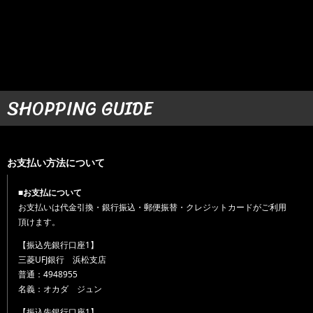
SHOPPING GUIDE
お支払い方法について
■お支払について
お支払いは代金引換・銀行振込・郵便振替・クレジットカードがご利用
頂けます。
【振込先銀行口座1】
三菱UFJ銀行 浜松支店
普通：4948955
名義：オカダ ジュン
【振込先銀行口座1】