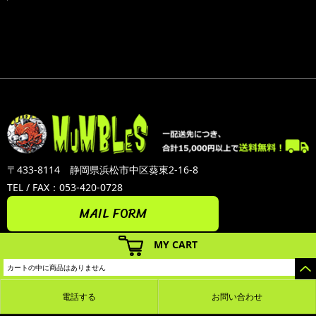
〒433-8114 静岡県浜松市中区葵東2-16-8
TEL / FAX：053-420-0728
MAIL FORM
MY CART
カートの中に商品はありません
電話する
お問い合わせ
カラーミーショップ
Copyright (C) 2005-2026
GMOペパボ株式会社
All Rights Reserved.