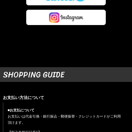
SHOPPING GUIDE
お支払い方法について
■お支払について
お支払いは代金引換・銀行振込・郵便振替・クレジットカードがご利用
頂けます。