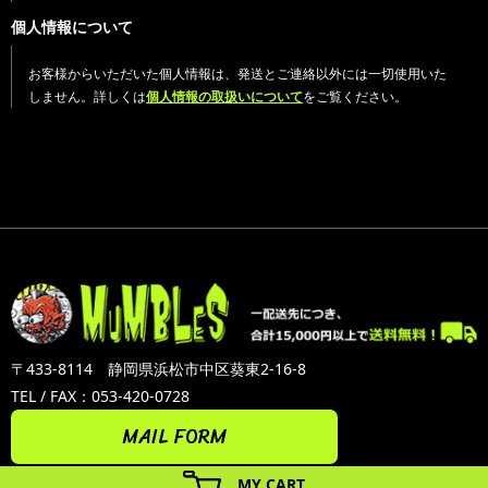
個人情報について
お客様からいただいた個人情報は、発送とご連絡以外には一切使用いた
しません。詳しくは
個人情報の取扱いについて
をご覧ください。
〒433-8114 静岡県浜松市中区葵東2-16-8
TEL / FAX：053-420-0728
MAIL FORM
MY CART