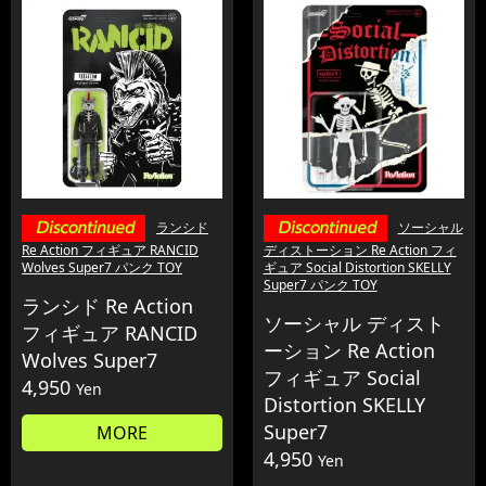
ランシド
ソーシャル
Re Action フィギュア RANCID
ディストーション Re Action フィ
Wolves Super7 パンク TOY
ギュア Social Distortion SKELLY
Super7 パンク TOY
ランシド Re Action
ソーシャル ディスト
フィギュア RANCID
ーション Re Action
Wolves Super7
フィギュア Social
4,950
Yen
Distortion SKELLY
Super7
MORE
4,950
Yen