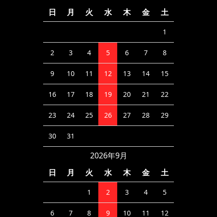
日
月
火
水
木
金
土
1
2
3
4
5
6
7
8
9
10
11
12
13
14
15
16
17
18
19
20
21
22
23
24
25
26
27
28
29
30
31
2026年9月
日
月
火
水
木
金
土
1
2
3
4
5
6
7
8
9
10
11
12