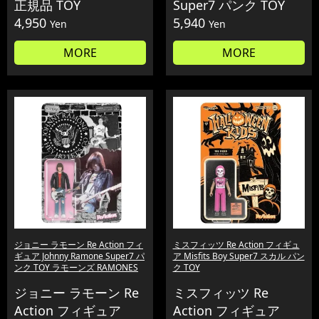
正規品 TOY
Super7 パンク TOY
4,950
5,940
Yen
Yen
MORE
MORE
ジョニー ラモーン Re Action フィ
ミスフィッツ Re Action フィギュ
ギュア Johnny Ramone Super7 パ
ア Misfits Boy Super7 スカル パン
ンク TOY ラモーンズ RAMONES
ク TOY
ジョニー ラモーン Re
ミスフィッツ Re
Action フィギュア
Action フィギュア