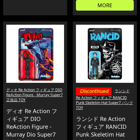
MORE
ディオ Re Action フィギュア DIO
ランシド
ReAction Figure - Murray Super7
Re Action フィギュア RANCID
正規品 TOY
Punk Skeletim Hat Super7 パンク
TOY
ディオ Re Action フ
ィギュア DIO
ランシド Re Action
ReAction Figure -
フィギュア RANCID
Murray Dio Super7
Punk Skeletim Hat