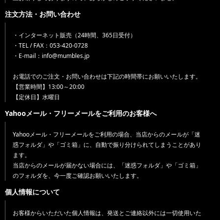
注文方法・お問い合わせ
・インターネット販売（24時間、365日受付）
・TEL / FAX：053-420-0728
・E-mail：info@mumbles.jp
お電話でのご注文・お問い合わせは下記の時間帯にお願いいたします。
【営業時間】13:00～20:00
【定休日】水曜日
Yahooメール・フリーメールをご利用のお客様へ
Yahooメール・フリーメールをご利用の場合、当店からのメールが「迷
惑フォルダ」や「ゴミ箱」に、自動で振り分けられてしまうことがあり
ます。
当店からのメールが届かない場合には、「迷惑フォルダ」や「ゴミ箱」
のフォルダを、今一度ご確認お願いいたします。
個人情報について
お客様からいただいた個人情報は、発送とご連絡以外には一切使用いた