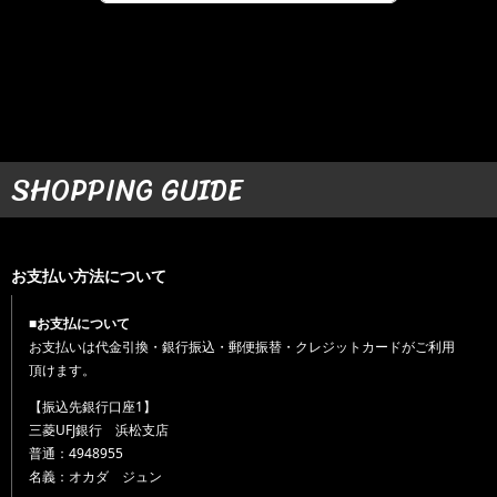
SHOPPING GUIDE
お支払い方法について
■お支払について
お支払いは代金引換・銀行振込・郵便振替・クレジットカードがご利用
頂けます。
【振込先銀行口座1】
三菱UFJ銀行 浜松支店
普通：4948955
名義：オカダ ジュン