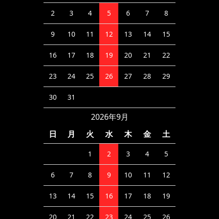
2
3
4
5
6
7
8
9
10
11
12
13
14
15
16
17
18
19
20
21
22
23
24
25
26
27
28
29
30
31
2026年9月
日
月
火
水
木
金
土
1
2
3
4
5
6
7
8
9
10
11
12
13
14
15
16
17
18
19
20
21
22
23
24
25
26