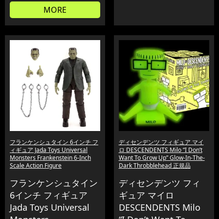
MORE
フランケンシュタイン 6インチ フ
ディセンデンツ フィギュア マイ
ィギュア Jada Toys Universal
ロ DESCENDENTS Milo “I Don’t
Monsters Frankenstein 6-Inch
Want To Grow Up” Glow-In-The-
Scale Action Figure
Dark Throbblehead 正規品
フランケンシュタイン
ディセンデンツ フィ
6インチ フィギュア
ギュア マイロ
Jada Toys Universal
DESCENDENTS Milo