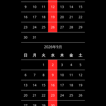
9
10
11
12
13
14
15
16
17
18
19
20
21
22
23
24
25
26
27
28
29
30
31
2026年9月
日
月
火
水
木
金
土
1
2
3
4
5
6
7
8
9
10
11
12
13
14
15
16
17
18
19
20
21
22
23
24
25
26
27
28
29
30