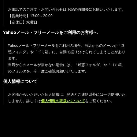
お電話でのご注文・お問い合わせは下記の時間帯にお願いいたします。
【営業時間】13:00～20:00
【定休日】水曜日
Yahooメール・フリーメールをご利用のお客様へ
Yahooメール・フリーメールをご利用の場合、当店からのメールが「迷
惑フォルダ」や「ゴミ箱」に、自動で振り分けられてしまうことがあり
ます。
当店からのメールが届かない場合には、「迷惑フォルダ」や「ゴミ箱」
のフォルダを、今一度ご確認お願いいたします。
個人情報について
お客様からいただいた個人情報は、発送とご連絡以外には一切使用いた
しません。詳しくは
個人情報の取扱いについて
をご覧ください。