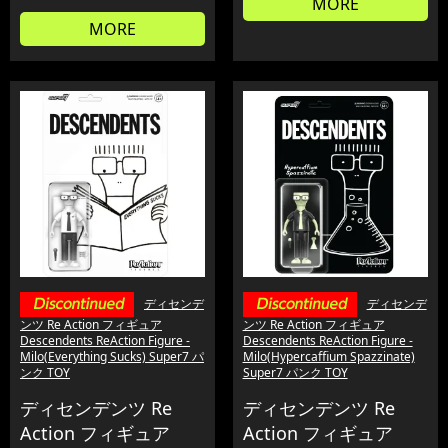
MORE
MORE
ディセンデ
ディセンデ
ンツ Re Action フィギュア
ンツ Re Action フィギュア
Descendents ReAction Figure -
Descendents ReAction Figure -
Milo(Everything Sucks) Super7 パ
Milo(Hypercaffium Spazzinate)
ンク TOY
Super7 パンク TOY
ディセンデンツ Re
ディセンデンツ Re
Action フィギュア
Action フィギュア