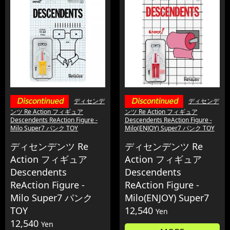
ディセンデ
ディセンデ
ンツ Re Action フィギュア
ンツ Re Action フィギュア
Descendents ReAction Figure -
Descendents ReAction Figure -
Milo Super7 パンク TOY
Milo(ENJOY) Super7 パンク TOY
ディセンデンツ Re
ディセンデンツ Re
Action フィギュア
Action フィギュア
Descendents
Descendents
ReAction Figure -
ReAction Figure -
Milo Super7 パンク
Milo(ENJOY) Super7
TOY
12,540
Yen
12,540
Yen