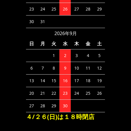
23
24
25
26
27
28
29
30
31
2026年9月
日
月
火
水
木
金
土
1
2
3
4
5
6
7
8
9
10
11
12
13
14
15
16
17
18
19
20
21
22
23
24
25
26
27
28
29
30
４/２６(日)は１８時閉店