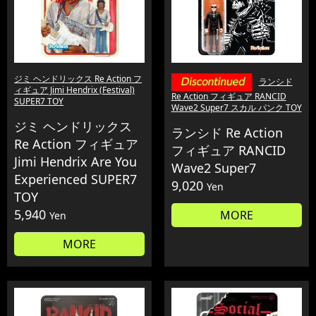
ジミ ヘンドリックス Re Action フ
ランシド
ィギュア Jimi Hendrix (Festival)
Re Action フィギュア RANCID
SUPER7 TOY
Wave2 Super7 スカル パンク TOY
ジミ ヘンドリックス
ランシド Re Action
Re Action フィギュア
フィギュア RANCID
Jimi Hendrix Are You
Wave2 Super7
Experienced SUPER7
9,020
Yen
TOY
5,940
MORE
Yen
MORE