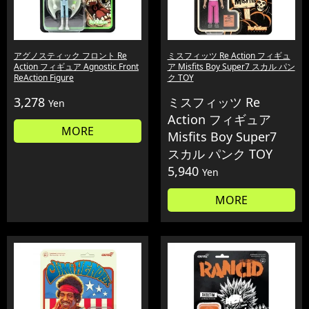
アグノスティック フロント Re
ミスフィッツ Re Action フィギュ
Action フィギュア Agnostic Front
ア Misfits Boy Super7 スカル パン
ReAction Figure
ク TOY
3,278
ミスフィッツ Re
Yen
Action フィギュア
MORE
Misfits Boy Super7
スカル パンク TOY
5,940
Yen
MORE