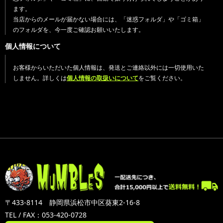
ます。
当店からのメールが届かない場合には、「迷惑フォルダ」や「ゴミ箱」
のフォルダを、今一度ご確認お願いいたします。
個人情報について
お客様からいただいた個人情報は、発送とご連絡以外には一切使用いた
しません。詳しくは
個人情報の取扱いについて
をご覧ください。
〒433-8114 静岡県浜松市中区葵東2-16-8
TEL / FAX：053-420-0728