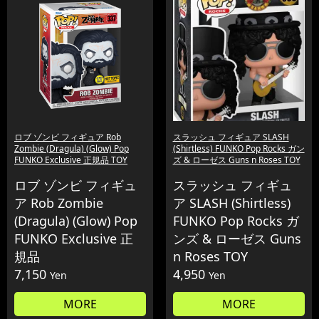
ロブ ゾンビ フィギュア Rob
スラッシュ フィギュア SLASH
Zombie (Dragula) (Glow) Pop
(Shirtless) FUNKO Pop Rocks ガン
FUNKO Exclusive 正規品 TOY
ズ & ローゼス Guns n Roses TOY
ロブ ゾンビ フィギュ
スラッシュ フィギュ
ア Rob Zombie
ア SLASH (Shirtless)
(Dragula) (Glow) Pop
FUNKO Pop Rocks ガ
FUNKO Exclusive 正
ンズ & ローゼス Guns
規品
n Roses TOY
7,150
4,950
Yen
Yen
MORE
MORE