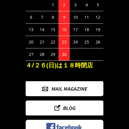
1
2
3
4
5
6
7
8
9
10
11
12
13
14
15
16
17
18
19
20
21
22
23
24
25
26
27
28
29
30
４/２６(日)は１８時閉店