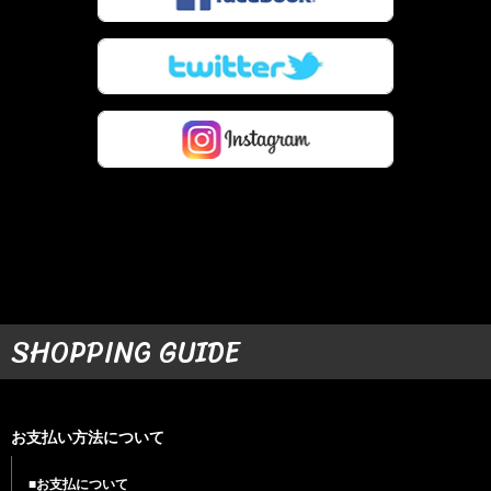
SHOPPING GUIDE
お支払い方法について
■お支払について