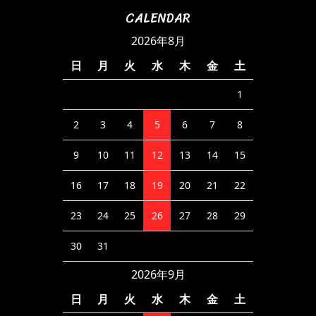
CALENDAR
2026年8月
日
月
火
水
木
金
土
1
2
3
4
5
6
7
8
9
10
11
12
13
14
15
16
17
18
19
20
21
22
23
24
25
26
27
28
29
30
31
2026年9月
日
月
火
水
木
金
土