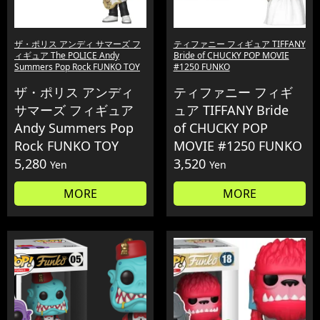
ザ・ポリス アンディ サマーズ フ
ティファニー フィギュア TIFFANY
ィギュア The POLICE Andy
Bride of CHUCKY POP MOVIE
Summers Pop Rock FUNKO TOY
#1250 FUNKO
ザ・ポリス アンディ
ティファニー フィギ
サマーズ フィギュア
ュア TIFFANY Bride
Andy Summers Pop
of CHUCKY POP
Rock FUNKO TOY
MOVIE #1250 FUNKO
5,280
3,520
Yen
Yen
MORE
MORE