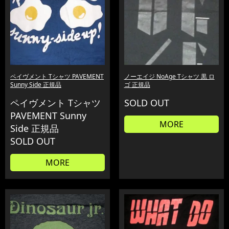
ペイヴメント Tシャツ PAVEMENT
ノーエイジ NoAge Tシャツ 黒 ロ
Sunny Side 正規品
ゴ 正規品
ペイヴメント Tシャツ
SOLD OUT
PAVEMENT Sunny
MORE
Side 正規品
SOLD OUT
MORE