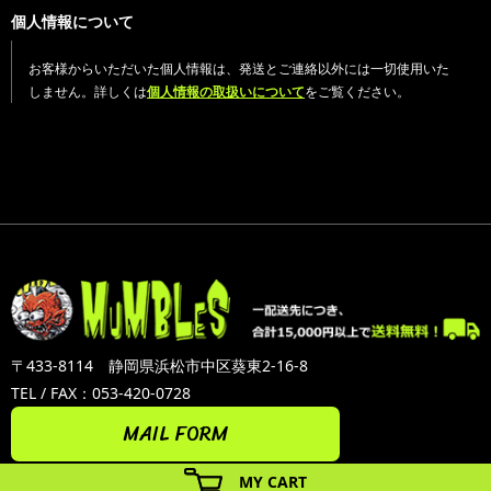
個人情報について
お客様からいただいた個人情報は、発送とご連絡以外には一切使用いた
しません。詳しくは
個人情報の取扱いについて
をご覧ください。
〒433-8114 静岡県浜松市中区葵東2-16-8
TEL / FAX：053-420-0728
MAIL FORM
MY CART