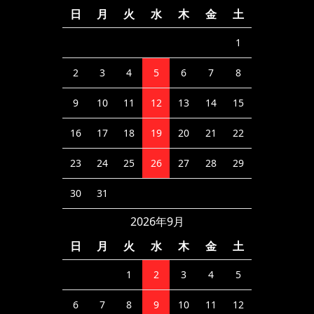
日
月
火
水
木
金
土
1
2
3
4
5
6
7
8
9
10
11
12
13
14
15
16
17
18
19
20
21
22
23
24
25
26
27
28
29
30
31
2026年9月
日
月
火
水
木
金
土
1
2
3
4
5
6
7
8
9
10
11
12