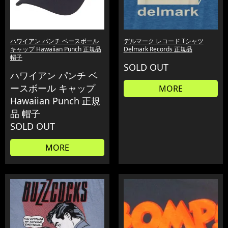
ハワイアン パンチ ベースボール
デルマーク レコード Tシャツ
キャップ Hawaiian Punch 正規品
Delmark Records 正規品
帽子
SOLD OUT
ハワイアン パンチ ベ
ースボール キャップ
MORE
Hawaiian Punch 正規
品 帽子
SOLD OUT
MORE