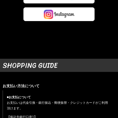
SHOPPING GUIDE
お支払い方法について
■お支払について
お支払いは代金引換・銀行振込・郵便振替・クレジットカードがご利用
頂けます。
【振込先銀行口座1】