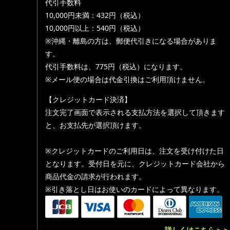
代引手数料
10,000円未満：432円（税込）
10,000円以上：540円（税込）
※沖縄・離島の方は、郵便代引きになる場合がありま
す。
代引手数料は、775円（税込）になります。
※メール便の場合は代金引換はご利用頂けません。
【クレジットカード決済】
注文完了画面で表示される支払方法を選択して頂きます
と、お支払先が選択頂けます。
※クレジットカードのご利用日は、注文を受け付けた日
となります。受付日を元に、クレジットカード会社から
商品代金の請求が行われます。
※引き落とし日はお使いのカードによって異なります。
詳しくはこちら＞＞