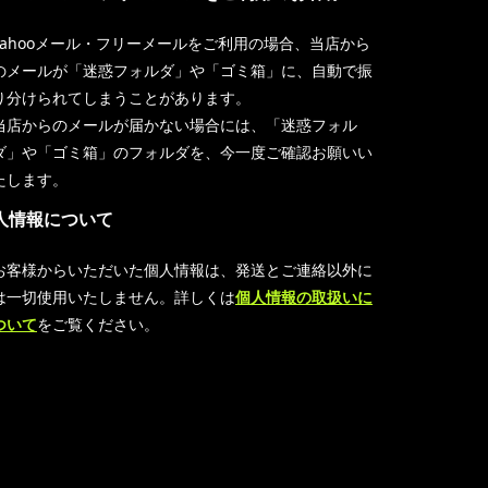
Yahooメール・フリーメールをご利用の場合、当店から
のメールが「迷惑フォルダ」や「ゴミ箱」に、自動で振
り分けられてしまうことがあります。
当店からのメールが届かない場合には、「迷惑フォル
ダ」や「ゴミ箱」のフォルダを、今一度ご確認お願いい
たします。
人情報について
お客様からいただいた個人情報は、発送とご連絡以外に
は一切使用いたしません。詳しくは
個人情報の取扱いに
ついて
をご覧ください。