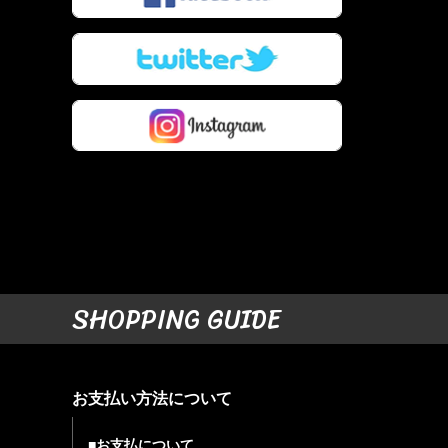
SHOPPING GUIDE
お支払い方法について
■お支払について