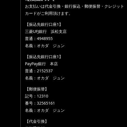
お支払いは代金引換・銀行振込・郵便振替・クレジット
カードがご利用頂けます。
【振込先銀行口座1】
三菱UFJ銀行 浜松支店
普通：4948955
名義：オカダ ジュン
【振込先銀行口座1】
PayPay銀行 本店
普通：2152537
名義：オカダ ジュン
【郵便振替】
記号：12310
番号：32565161
名義：オカダ ジュン
【代金引換】