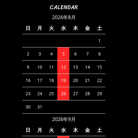
CALENDAR
2026年8月
日
月
火
水
木
金
土
1
2
3
4
5
6
7
8
9
10
11
12
13
14
15
16
17
18
19
20
21
22
23
24
25
26
27
28
29
30
31
2026年9月
日
月
火
水
木
金
土