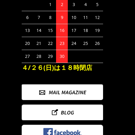
1
2
3
4
5
6
7
8
9
10
11
12
13
14
15
16
17
18
19
20
21
22
23
24
25
26
27
28
29
30
４/２６(日)は１８時閉店