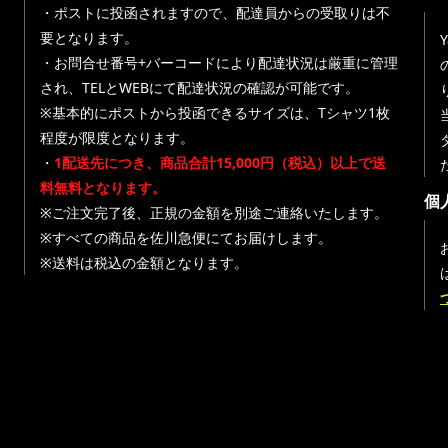
・ポストに投函されますので、配達員からの受取りは不
要となります。
・お問合せ番号+バーコードにより配達状況は厳重に管理
され、TELとWEBにて配達状況の確認が可能です。
※基本的にポストから投函できるサイズは、Tシャツ1枚
程度が限度となります。
・
1配送先につき、商品合計15,000円（税込）以上で送
料無料となります。
個
※ご注文完了後、正規の金額を別途ご連絡いたします。
※すべての商品を佐川急便にてお届けします。
※送料は税込の金額となります。