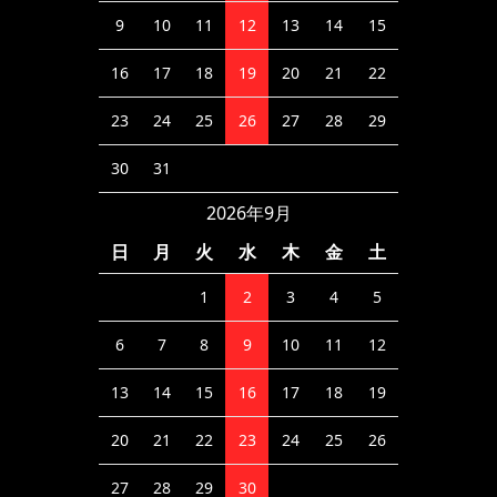
9
10
11
12
13
14
15
16
17
18
19
20
21
22
23
24
25
26
27
28
29
30
31
2026年9月
日
月
火
水
木
金
土
1
2
3
4
5
6
7
8
9
10
11
12
13
14
15
16
17
18
19
20
21
22
23
24
25
26
27
28
29
30