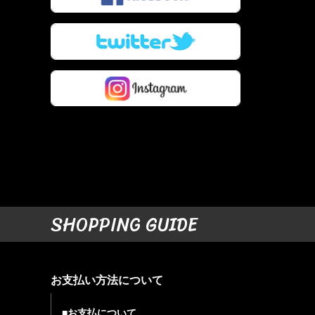
SHOPPING GUIDE
お支払い方法について
■お支払について