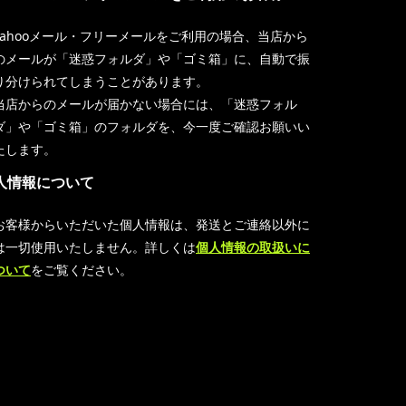
Yahooメール・フリーメールをご利用の場合、当店から
のメールが「迷惑フォルダ」や「ゴミ箱」に、自動で振
り分けられてしまうことがあります。
当店からのメールが届かない場合には、「迷惑フォル
ダ」や「ゴミ箱」のフォルダを、今一度ご確認お願いい
たします。
人情報について
お客様からいただいた個人情報は、発送とご連絡以外に
は一切使用いたしません。詳しくは
個人情報の取扱いに
ついて
をご覧ください。