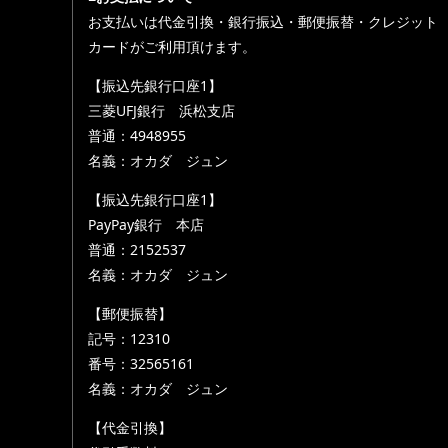
お支払いは代金引換・銀行振込・郵便振替・クレジット
カードがご利用頂けます。
【振込先銀行口座1】
三菱UFJ銀行 浜松支店
普通：4948955
名義：オカダ ジュン
【振込先銀行口座1】
PayPay銀行 本店
普通：2152537
名義：オカダ ジュン
【郵便振替】
記号：12310
番号：32565161
名義：オカダ ジュン
【代金引換】