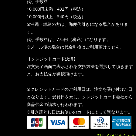
代引手数料
10,000円未満：432円（税込）
10,000円以上：540円（税込）
※沖縄・離島の方は、郵便代引きになる場合がありま
す。
代引手数料は、775円（税込）になります。
※メール便の場合は代金引換はご利用頂けません。
【クレジットカード決済】
注文完了画面で表示される支払方法を選択して頂きます
と、お支払先が選択頂けます。
※クレジットカードのご利用日は、注文を受け付けた日
となります。受付日を元に、クレジットカード会社から
商品代金の請求が行われます。
※引き落とし日はお使いのカードによって異なります。
詳しくはこちら＞＞