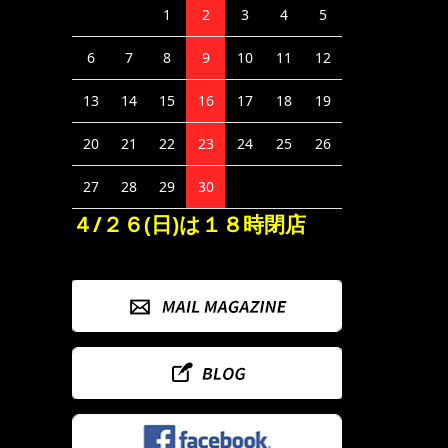
1
2
3
4
5
6
7
8
9
10
11
12
13
14
15
16
17
18
19
20
21
22
23
24
25
26
27
28
29
30
４/２６(日)は１８時閉店