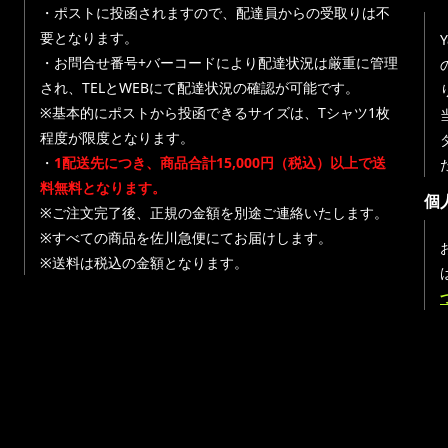
・ポストに投函されますので、配達員からの受取りは不
要となります。
・お問合せ番号+バーコードにより配達状況は厳重に管理
され、TELとWEBにて配達状況の確認が可能です。
※基本的にポストから投函できるサイズは、Tシャツ1枚
程度が限度となります。
・
1配送先につき、商品合計15,000円（税込）以上で送
料無料となります。
個
※ご注文完了後、正規の金額を別途ご連絡いたします。
※すべての商品を佐川急便にてお届けします。
※送料は税込の金額となります。