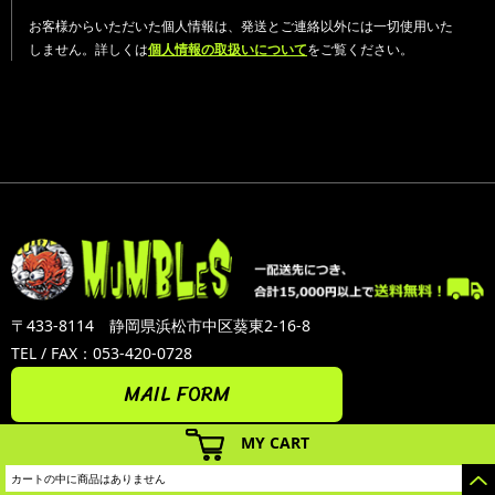
お客様からいただいた個人情報は、発送とご連絡以外には一切使用いた
しません。詳しくは
個人情報の取扱いについて
をご覧ください。
〒433-8114 静岡県浜松市中区葵東2-16-8
TEL / FAX：053-420-0728
MAIL FORM
MY CART
カートの中に商品はありません