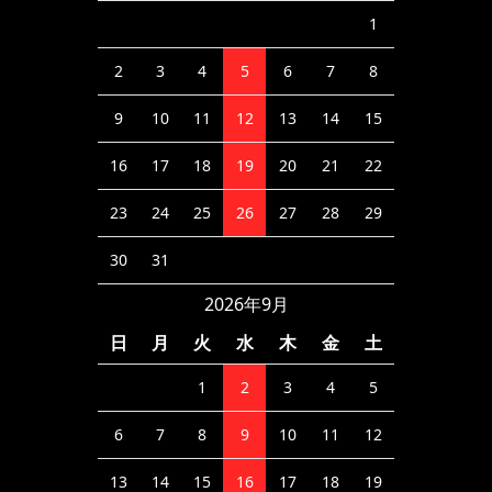
1
2
3
4
5
6
7
8
9
10
11
12
13
14
15
16
17
18
19
20
21
22
23
24
25
26
27
28
29
30
31
2026年9月
日
月
火
水
木
金
土
1
2
3
4
5
6
7
8
9
10
11
12
13
14
15
16
17
18
19