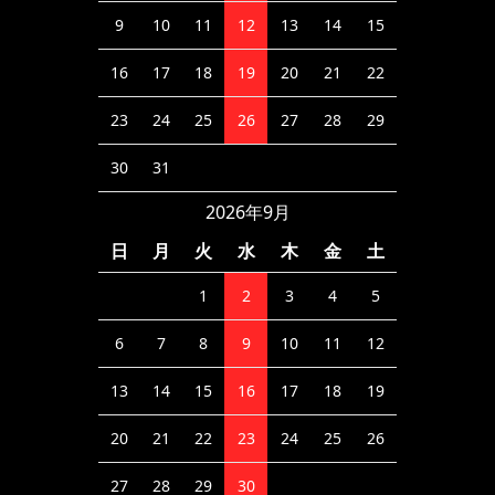
9
10
11
12
13
14
15
16
17
18
19
20
21
22
23
24
25
26
27
28
29
30
31
2026年9月
日
月
火
水
木
金
土
1
2
3
4
5
6
7
8
9
10
11
12
13
14
15
16
17
18
19
20
21
22
23
24
25
26
27
28
29
30