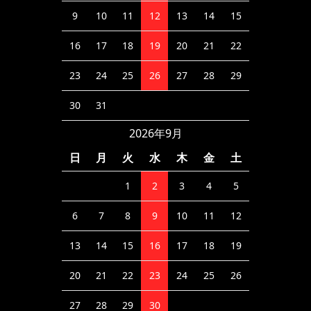
9
10
11
12
13
14
15
16
17
18
19
20
21
22
23
24
25
26
27
28
29
30
31
2026年9月
日
月
火
水
木
金
土
1
2
3
4
5
6
7
8
9
10
11
12
13
14
15
16
17
18
19
20
21
22
23
24
25
26
27
28
29
30