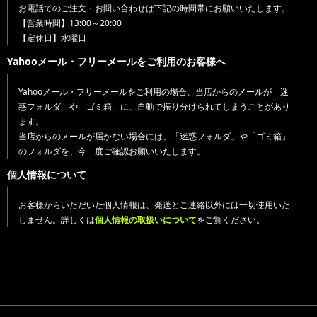
お電話でのご注文・お問い合わせは下記の時間帯にお願いいたします。
【営業時間】13:00～20:00
【定休日】水曜日
Yahooメール・フリーメールをご利用のお客様へ
Yahooメール・フリーメールをご利用の場合、当店からのメールが「迷
惑フォルダ」や「ゴミ箱」に、自動で振り分けられてしまうことがあり
ます。
当店からのメールが届かない場合には、「迷惑フォルダ」や「ゴミ箱」
のフォルダを、今一度ご確認お願いいたします。
個人情報について
お客様からいただいた個人情報は、発送とご連絡以外には一切使用いた
しません。詳しくは
個人情報の取扱いについて
をご覧ください。