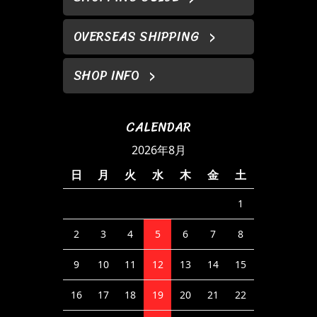
OVERSEAS SHIPPING
SHOP INFO
CALENDAR
2026年8月
日
月
火
水
木
金
土
1
2
3
4
5
6
7
8
9
10
11
12
13
14
15
16
17
18
19
20
21
22