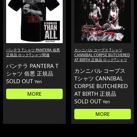
パンテラ Tシャツ PANTERA 俗悪
カンニバル コープス Tシャツ
正規品 ロックTシャツ関連
CANNIBAL CORPSE BUTCHERED
AT BIRTH 正規品 ロックTシャツ
パンテラ PANTERA T
カンニバル コープス
シャツ 俗悪 正規品
Tシャツ CANNIBAL
SOLD OUT
Yen
CORPSE BUTCHERED
AT BIRTH 正規品
MORE
SOLD OUT
Yen
MORE