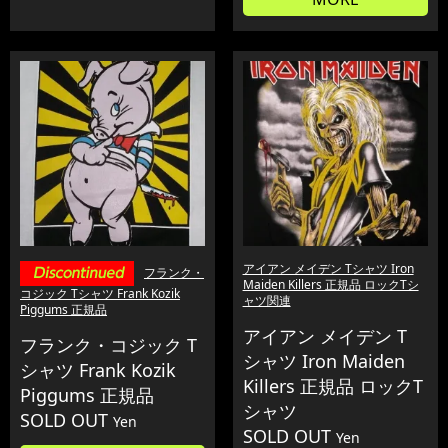
アイアン メイデン Tシャツ Iron
フランク・
Maiden Killers 正規品 ロックTシ
コジック Tシャツ Frank Kozik
ャツ関連
Piggums 正規品
アイアン メイデン T
フランク・コジック T
シャツ Iron Maiden
シャツ Frank Kozik
Killers 正規品 ロックT
Piggums 正規品
シャツ
SOLD OUT
Yen
SOLD OUT
Yen