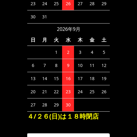
23
24
25
26
27
28
29
30
31
2026年9月
日
月
火
水
木
金
土
1
2
3
4
5
6
7
8
9
10
11
12
13
14
15
16
17
18
19
20
21
22
23
24
25
26
27
28
29
30
４/２６(日)は１８時閉店