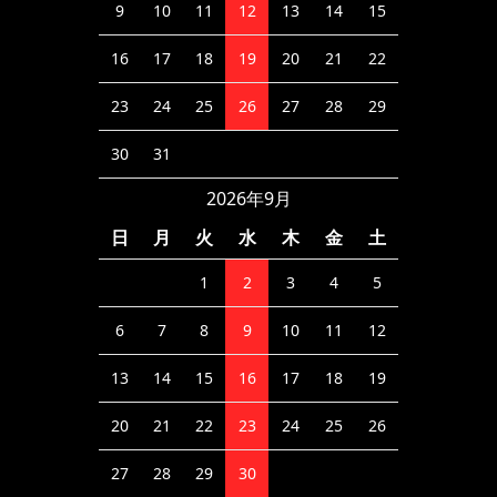
9
10
11
12
13
14
15
16
17
18
19
20
21
22
23
24
25
26
27
28
29
30
31
2026年9月
日
月
火
水
木
金
土
1
2
3
4
5
6
7
8
9
10
11
12
13
14
15
16
17
18
19
20
21
22
23
24
25
26
27
28
29
30