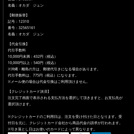
名義：オカダ ジュン
【郵便振替】
記号：12310
番号：32565161
名義：オカダ ジュン
【代金引換】
代引手数料
10,000円未満：432円（税込）
10,000円以上：540円（税込）
※沖縄・離島の方は、郵便代引きになる場合があります。
代引手数料は、775円（税込）になります。
※メール便の場合は代金引換はご利用頂けません。
【クレジットカード決済】
注文完了画面で表示される支払方法を選択して頂きますと、お支払先が
選択頂けます。
※クレジットカードのご利用日は、注文を受け付けた日となります。受
付日を元に、クレジットカード会社から商品代金の請求が行われます。
※引き落とし日はお使いのカードによって異なります。