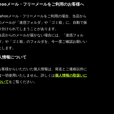
ahooメール・フリーメールをご利用のお客様へ
Yahooメール・フリーメールをご利用の場合、当店から
のメールが「迷惑フォルダ」や「ゴミ箱」に、自動で振
り分けられてしまうことがあります。
当店からのメールが届かない場合には、「迷惑フォル
ダ」や「ゴミ箱」のフォルダを、今一度ご確認お願いい
たします。
人情報について
お客様からいただいた個人情報は、発送とご連絡以外に
は一切使用いたしません。詳しくは
個人情報の取扱いに
ついて
をご覧ください。