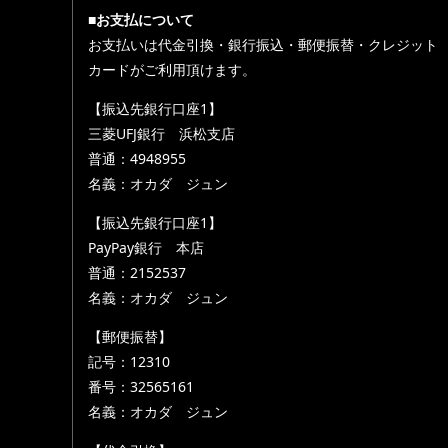
■お支払について
お支払いは代金引換・銀行振込・郵便振替・クレジット
カードがご利用頂けます。
【振込先銀行口座1】
三菱UFJ銀行 浜松支店
普通：4948955
名義：オカダ ジュン
【振込先銀行口座1】
PayPay銀行 本店
普通：2152537
名義：オカダ ジュン
【郵便振替】
記号：12310
番号：32565161
名義：オカダ ジュン