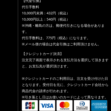
【代金引換】
代引手数料
10,000円未満：432円（税込）
10,000円以上：540円（税込）
※沖縄・離島の方は、郵便代引きになる場合がありま
す。
代引手数料は、775円（税込）になります。
※メール便の場合は代金引換はご利用頂けません。
【クレジットカード決済】
注文完了画面で表示される支払方法を選択して頂きます
と、お支払先が選択頂けます。
※クレジットカードのご利用日は、注文を受け付けた日
となります。受付日を元に、クレジットカード会社から
商品代金の請求が行われます。
※引き落とし日はお使いのカードによって異なります。