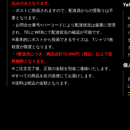
込みのみとなります。
Y
・ポストに投函されますので、配達員からの受取りは不
要となります。
・お問合せ番号+バーコードにより配達状況は厳重に管理
され、TELとWEBにて配達状況の確認が可能です。
※基本的にポストから投函できるサイズは、Tシャツ1枚
程度が限度となります。
・
1配送先につき、商品合計15,000円（税込）以上で送
料無料となります。
個
※ご注文完了後、正規の金額を別途ご連絡いたします。
※すべての商品を佐川急便にてお届けします。
※送料は税込の金額となります。