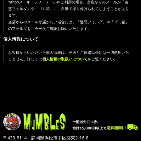
Yahooメール・フリーメールをご利用の場合、当店からのメールが「迷
惑フォルダ」や「ゴミ箱」に、自動で振り分けられてしまうことがあり
ます。
当店からのメールが届かない場合には、「迷惑フォルダ」や「ゴミ箱」
のフォルダを、今一度ご確認お願いいたします。
個人情報について
お客様からいただいた個人情報は、発送とご連絡以外には一切使用いた
しません。詳しくは
個人情報の取扱いについて
をご覧ください。
〒433-8114 静岡県浜松市中区葵東2-16-8