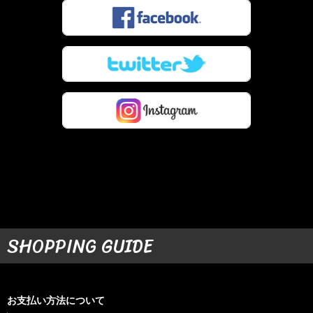
SHOPPING GUIDE
お支払い方法について