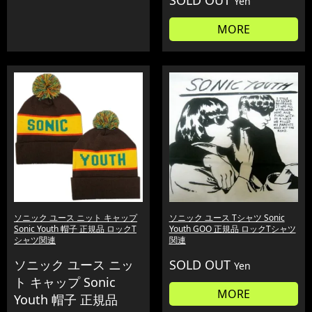
SOLD OUT
Yen
MORE
ソニック ユース ニット キャップ
ソニック ユース Tシャツ Sonic
Sonic Youth 帽子 正規品 ロックT
Youth GOO 正規品 ロックTシャツ
シャツ関連
関連
ソニック ユース ニッ
SOLD OUT
Yen
ト キャップ Sonic
MORE
Youth 帽子 正規品