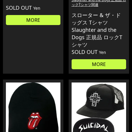
ックTシャツ関連
SOLD OUT
Yen
スローター & ザ・ド
MORE
ッグス Tシャツ
Slaughter and the
Dogs 正規品 ロックT
シャツ
SOLD OUT
Yen
MORE