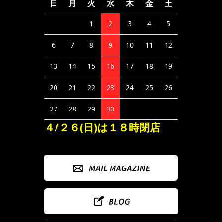
日
月
火
水
木
金
土
1
2
3
4
5
6
7
8
9
10
11
12
13
14
15
16
17
18
19
20
21
22
23
24
25
26
27
28
29
30
４/２６(日)は１８時閉店