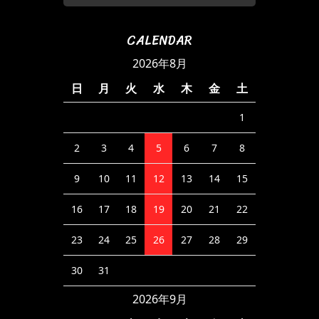
CALENDAR
2026年8月
日
月
火
水
木
金
土
1
2
3
4
5
6
7
8
9
10
11
12
13
14
15
16
17
18
19
20
21
22
23
24
25
26
27
28
29
30
31
2026年9月