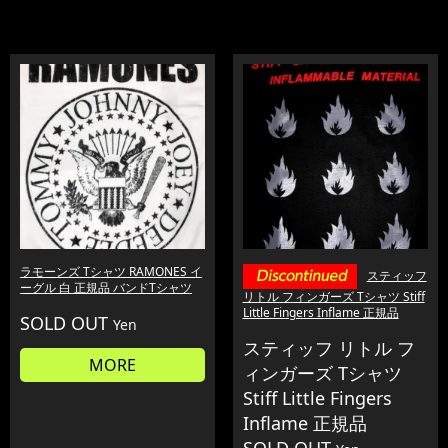
ラモーンズ Tシャツ RAMONES イ
スティッフ
ーグル 白 正規品 バンドTシャツ
リトル フィンガーズ Tシャツ Stiff
Little Fingers Inflame 正規品
SOLD OUT
Yen
スティッフ リトル フ
MORE
ィンガーズ Tシャツ
Stiff Little Fingers
Inflame 正規品