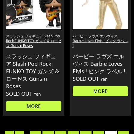
スラッシュ フィギュア Slash Pop
バービー ラヴズ エルヴィス
Rock FUNKO TOY ガンズ & ローゼ
Barbie Loves Elvis ! ピンク ラベル
ス Guns n Roses
!
スラッシュ フィギュ
バービー ラヴズ エル
ア Slash Pop Rock
ヴィス Barbie Loves
FUNKO TOY ガンズ &
Elvis ! ピンク ラベル !
ローゼス Guns n
SOLD OUT
Yen
Roses
MORE
SOLD OUT
Yen
MORE