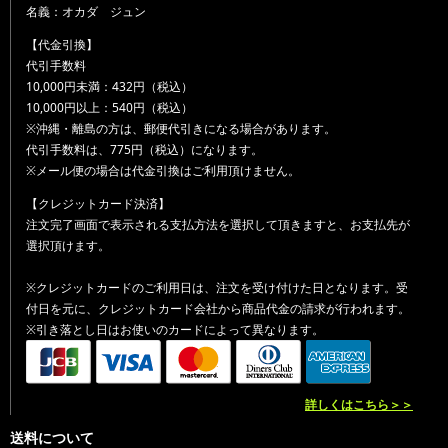
名義：オカダ ジュン
【代金引換】
代引手数料
10,000円未満：432円（税込）
10,000円以上：540円（税込）
※沖縄・離島の方は、郵便代引きになる場合があります。
代引手数料は、775円（税込）になります。
※メール便の場合は代金引換はご利用頂けません。
【クレジットカード決済】
注文完了画面で表示される支払方法を選択して頂きますと、お支払先が
選択頂けます。
※クレジットカードのご利用日は、注文を受け付けた日となります。受
付日を元に、クレジットカード会社から商品代金の請求が行われます。
※引き落とし日はお使いのカードによって異なります。
詳しくはこちら＞＞
送料について