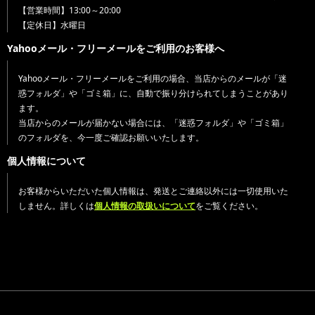
【営業時間】13:00～20:00
【定休日】水曜日
Yahooメール・フリーメールをご利用のお客様へ
Yahooメール・フリーメールをご利用の場合、当店からのメールが「迷
惑フォルダ」や「ゴミ箱」に、自動で振り分けられてしまうことがあり
ます。
当店からのメールが届かない場合には、「迷惑フォルダ」や「ゴミ箱」
のフォルダを、今一度ご確認お願いいたします。
個人情報について
お客様からいただいた個人情報は、発送とご連絡以外には一切使用いた
しません。詳しくは
個人情報の取扱いについて
をご覧ください。