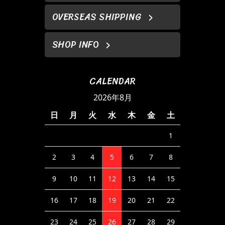
OVERSEAS SHIPPING
SHOP INFO
CALENDAR
2026年8月
日
月
火
水
木
金
土
1
2
3
4
5
6
7
8
9
10
11
12
13
14
15
16
17
18
19
20
21
22
23
24
25
26
27
28
29