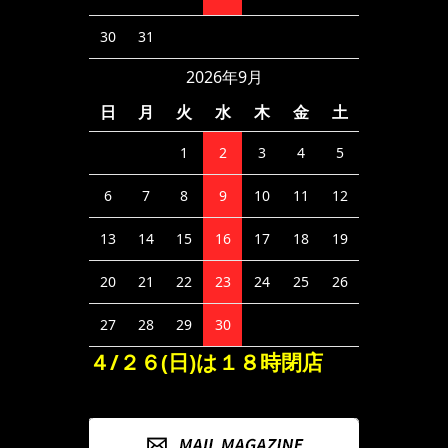
30
31
2026年9月
日
月
火
水
木
金
土
1
2
3
4
5
6
7
8
9
10
11
12
13
14
15
16
17
18
19
20
21
22
23
24
25
26
27
28
29
30
４/２６(日)は１８時閉店