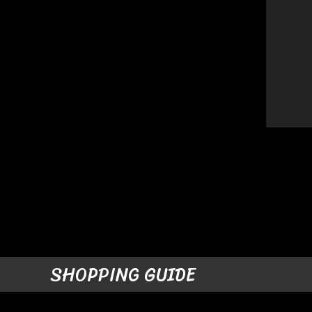
SHOPPING GUIDE