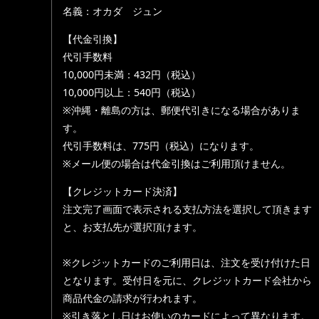
名義：オカダ ジュン
【代金引換】
代引手数料
10,000円未満：432円（税込）
10,000円以上：540円（税込）
※沖縄・離島の方は、郵便代引きになる場合がありま
す。
代引手数料は、775円（税込）になります。
※メール便の場合は代金引換はご利用頂けません。
【クレジットカード決済】
注文完了画面で表示される支払方法を選択して頂きます
と、お支払先が選択頂けます。
※クレジットカードのご利用日は、注文を受け付けた日
となります。受付日を元に、クレジットカード会社から
商品代金の請求が行われます。
※引き落とし日はお使いのカードによって異なります。