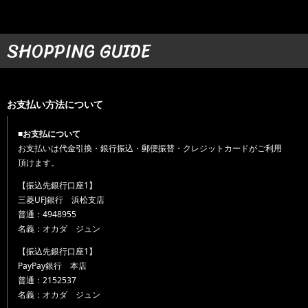
SHOPPING GUIDE
お支払い方法について
■お支払について
お支払いは代金引換・銀行振込・郵便振替・クレジットカードがご利用
頂けます。
【振込先銀行口座1】
三菱UFJ銀行 浜松支店
普通：4948955
名義：オカダ ジュン
【振込先銀行口座1】
PayPay銀行 本店
普通：2152537
名義：オカダ ジュン