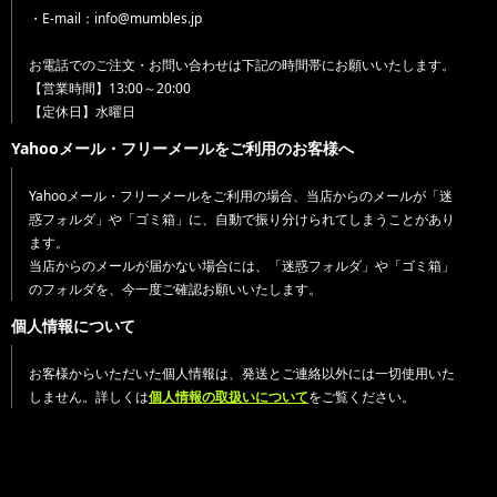
・E-mail：info@mumbles.jp
お電話でのご注文・お問い合わせは下記の時間帯にお願いいたします。
【営業時間】13:00～20:00
【定休日】水曜日
Yahooメール・フリーメールをご利用のお客様へ
Yahooメール・フリーメールをご利用の場合、当店からのメールが「迷
惑フォルダ」や「ゴミ箱」に、自動で振り分けられてしまうことがあり
ます。
当店からのメールが届かない場合には、「迷惑フォルダ」や「ゴミ箱」
のフォルダを、今一度ご確認お願いいたします。
個人情報について
お客様からいただいた個人情報は、発送とご連絡以外には一切使用いた
しません。詳しくは
個人情報の取扱いについて
をご覧ください。