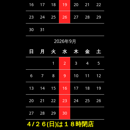
16
17
18
19
20
21
22
23
24
25
26
27
28
29
30
31
2026年9月
日
月
火
水
木
金
土
1
2
3
4
5
6
7
8
9
10
11
12
13
14
15
16
17
18
19
20
21
22
23
24
25
26
27
28
29
30
４/２６(日)は１８時閉店