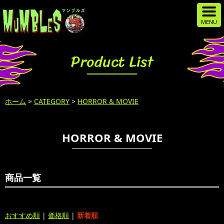
Product List
ホーム
>
CATEGORY
>
HORROR & MOVIE
HORROR & MOVIE
商品一覧
おすすめ順
|
価格順
|
新着順