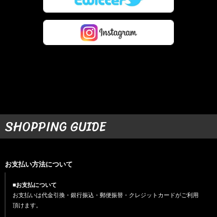
SHOPPING GUIDE
お支払い方法について
■お支払について
お支払いは代金引換・銀行振込・郵便振替・クレジットカードがご利用
頂けます。