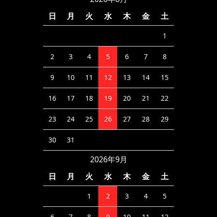
日
月
火
水
木
金
土
1
2
3
4
5
6
7
8
9
10
11
12
13
14
15
16
17
18
19
20
21
22
23
24
25
26
27
28
29
30
31
2026年9月
日
月
火
水
木
金
土
1
2
3
4
5
6
7
8
9
10
11
12