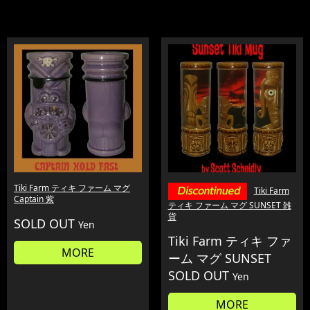
Tiki Farm ティキ ファーム マグ
Tiki Farm
Captain 紫
ティキ ファーム マグ SUNSET 雑
貨
SOLD OUT
Yen
Tiki Farm ティキ ファ
MORE
ーム マグ SUNSET
SOLD OUT
Yen
MORE