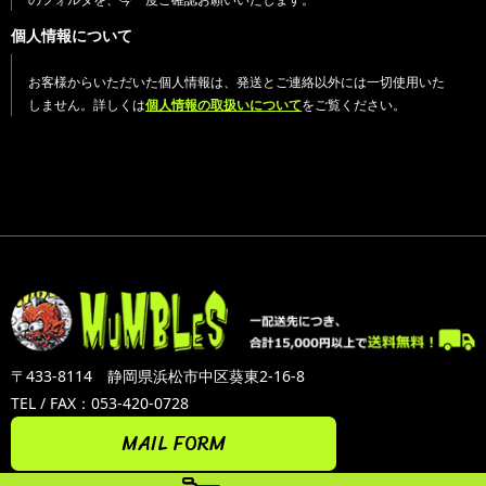
個人情報について
お客様からいただいた個人情報は、発送とご連絡以外には一切使用いた
しません。詳しくは
個人情報の取扱いについて
をご覧ください。
〒433-8114 静岡県浜松市中区葵東2-16-8
TEL / FAX：053-420-0728
MAIL FORM