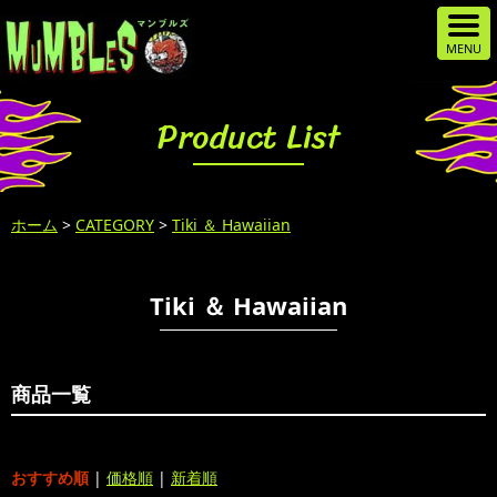
Product List
ホーム
>
CATEGORY
>
Tiki ＆ Hawaiian
Tiki ＆ Hawaiian
商品一覧
おすすめ順
|
価格順
|
新着順