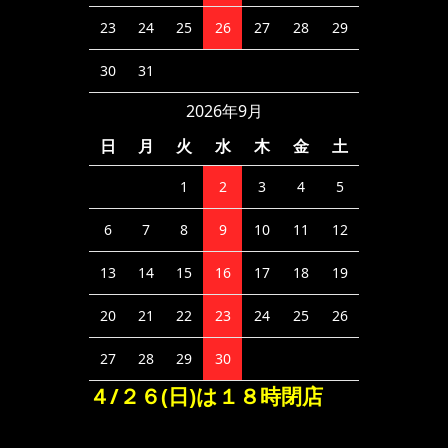
23
24
25
26
27
28
29
30
31
2026年9月
日
月
火
水
木
金
土
1
2
3
4
5
6
7
8
9
10
11
12
13
14
15
16
17
18
19
20
21
22
23
24
25
26
27
28
29
30
４/２６(日)は１８時閉店