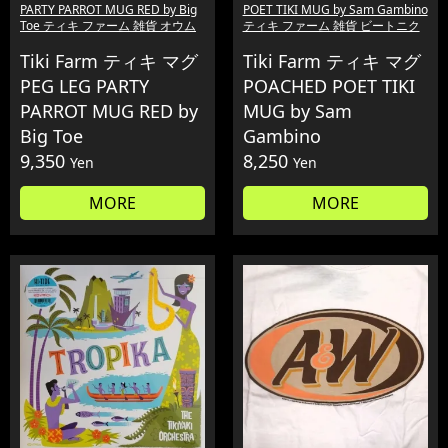
PARTY PARROT MUG RED by Big
POET TIKI MUG by Sam Gambino
Toe ティキ ファーム 雑貨 オウム
ティキ ファーム 雑貨 ビートニク
Tiki Farm ティキ マグ
Tiki Farm ティキ マグ
PEG LEG PARTY
POACHED POET TIKI
PARROT MUG RED by
MUG by Sam
Big Toe
Gambino
9,350
8,250
Yen
Yen
MORE
MORE