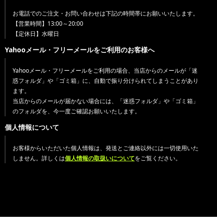
お電話でのご注文・お問い合わせは下記の時間帯にお願いいたします。
【営業時間】13:00～20:00
【定休日】水曜日
Yahooメール・フリーメールをご利用のお客様へ
Yahooメール・フリーメールをご利用の場合、当店からのメールが「迷
惑フォルダ」や「ゴミ箱」に、自動で振り分けられてしまうことがあり
ます。
当店からのメールが届かない場合には、「迷惑フォルダ」や「ゴミ箱」
のフォルダを、今一度ご確認お願いいたします。
個人情報について
お客様からいただいた個人情報は、発送とご連絡以外には一切使用いた
しません。詳しくは
個人情報の取扱いについて
をご覧ください。