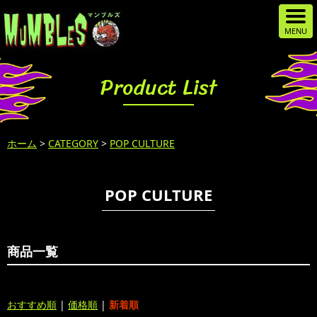
Product List
ホーム
>
CATEGORY
>
POP CULTURE
POP CULTURE
商品一覧
おすすめ順
|
価格順
|
新着順