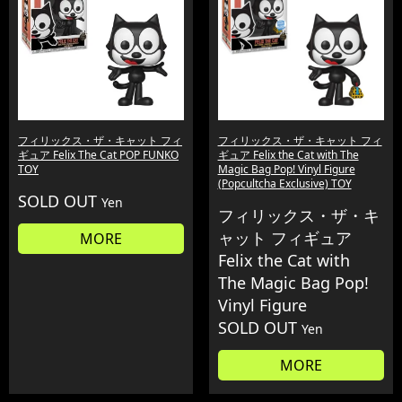
フィリックス・ザ・キャット フィ
フィリックス・ザ・キャット フィ
ギュア Felix The Cat POP FUNKO
ギュア Felix the Cat with The
TOY
Magic Bag Pop! Vinyl Figure
(Popcultcha Exclusive) TOY
SOLD OUT
Yen
フィリックス・ザ・キ
ャット フィギュア
MORE
Felix the Cat with
The Magic Bag Pop!
Vinyl Figure
SOLD OUT
Yen
MORE