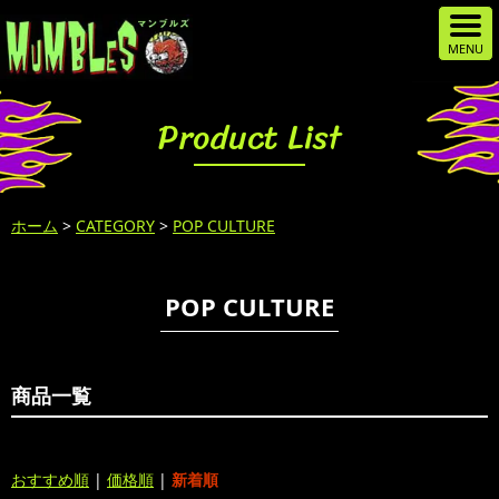
Product List
ホーム
>
CATEGORY
>
POP CULTURE
POP CULTURE
商品一覧
おすすめ順
|
価格順
|
新着順