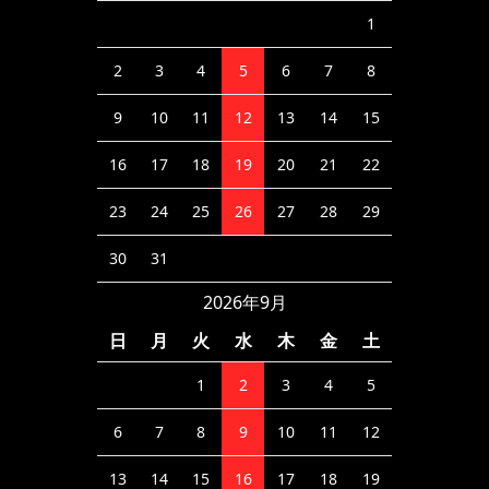
1
2
3
4
5
6
7
8
9
10
11
12
13
14
15
16
17
18
19
20
21
22
23
24
25
26
27
28
29
30
31
2026年9月
日
月
火
水
木
金
土
1
2
3
4
5
6
7
8
9
10
11
12
13
14
15
16
17
18
19