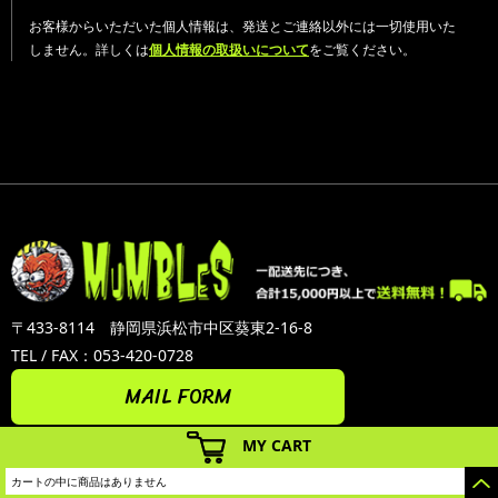
お客様からいただいた個人情報は、発送とご連絡以外には一切使用いた
しません。詳しくは
個人情報の取扱いについて
をご覧ください。
〒433-8114 静岡県浜松市中区葵東2-16-8
TEL / FAX：053-420-0728
MAIL FORM
MY CART
カートの中に商品はありません