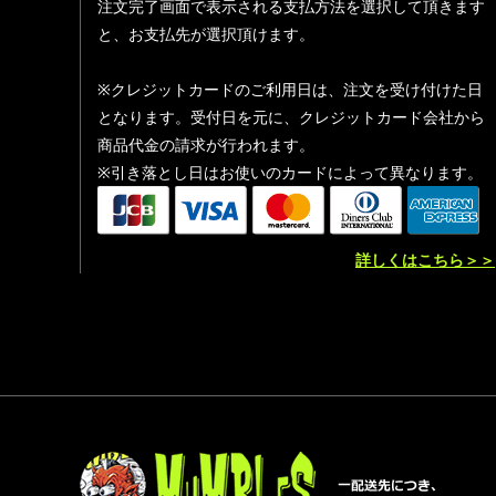
注文完了画面で表示される支払方法を選択して頂きます
と、お支払先が選択頂けます。
※クレジットカードのご利用日は、注文を受け付けた日
となります。受付日を元に、クレジットカード会社から
商品代金の請求が行われます。
※引き落とし日はお使いのカードによって異なります。
詳しくはこちら＞＞