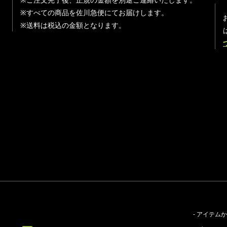
※すべての商品を佐川急便にてお届けします。
※送料は税込の金額となります。
- アイテム