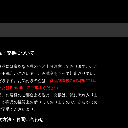
品・交換について
商品には厳格な管理のもと十分注意しておりますが、万
一不都合がございましたら誠意をもって対応させていた
だきます。お気付きの点は、
商品到着後7日以内にTEL、
またはE-mailにてご連絡ください。
尚、お客様のご都合よる返品・交換は、誠に恐れ入りま
すが商品の性質上お断りしておりますので、あらかじめ
ご了承くださいませ。
文方法・お問い合わせ