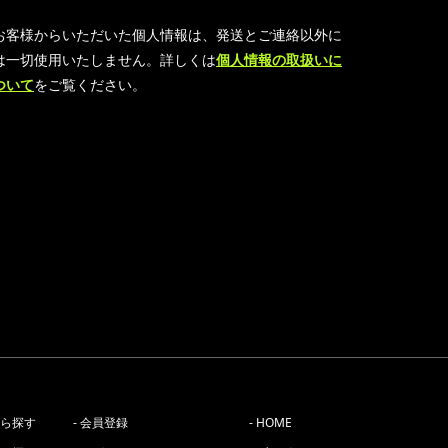
お客様からいただいた個人情報は、発送とご連絡以外に
は一切使用いたしません。詳しくは
個人情報の取扱いに
ついて
をご覧ください。
から探す
- 会員登録
- HOME