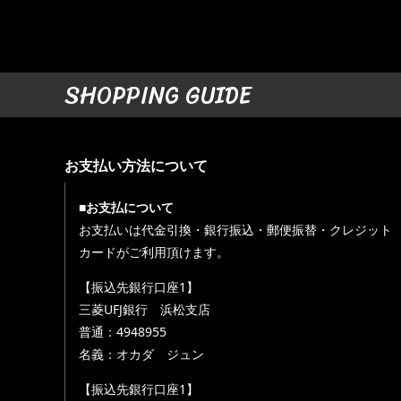
SHOPPING GUIDE
お支払い方法について
■お支払について
お支払いは代金引換・銀行振込・郵便振替・クレジット
カードがご利用頂けます。
【振込先銀行口座1】
三菱UFJ銀行 浜松支店
普通：4948955
名義：オカダ ジュン
【振込先銀行口座1】