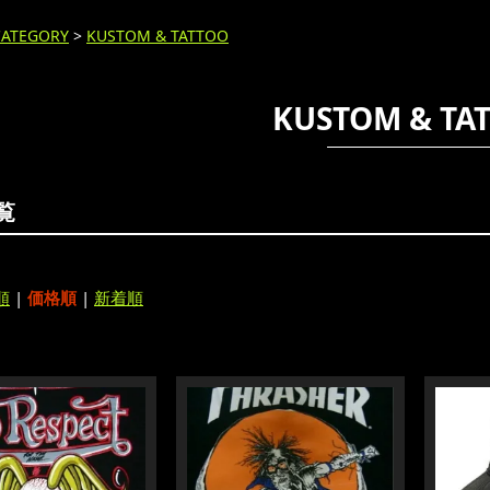
CATEGORY
>
KUSTOM & TATTOO
KUSTOM & TA
覧
順
|
価格順
|
新着順