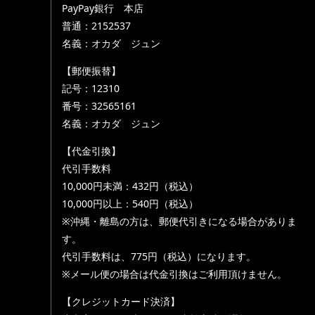
PayPay銀行 本店
普通：2152537
名義：オカダ ジュン
【郵便振替】
記号：12310
番号：32565161
名義：オカダ ジュン
【代金引換】
代引手数料
10,000円未満：432円（税込）
10,000円以上：540円（税込）
※沖縄・離島の方は、郵便代引きになる場合がありま
す。
代引手数料は、775円（税込）になります。
※メール便の場合は代金引換はご利用頂けません。
【クレジットカード決済】