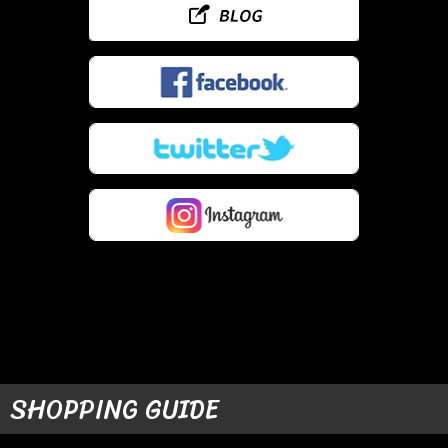
SHOPPING GUIDE