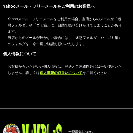
Yahooメール・フリーメールをご利用のお客様へ
Yahooメール・フリーメールをご利用の場合、当店からのメールが「迷
惑フォルダ」や「ゴミ箱」に、自動で振り分けられてしまうことがあり
ます。
当店からのメールが届かない場合には、「迷惑フォルダ」や「ゴミ箱」
のフォルダを、今一度ご確認お願いいたします。
個人情報について
お客様からいただいた個人情報は、発送とご連絡以外には一切使用いた
しません。詳しくは
個人情報の取扱いについて
をご覧ください。