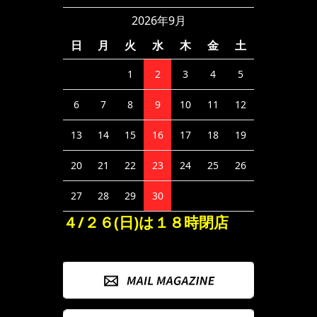
2026年9月
日
月
火
水
木
金
土
1
2
3
4
5
6
7
8
9
10
11
12
13
14
15
16
17
18
19
20
21
22
23
24
25
26
27
28
29
30
４/２６(日)は１８時閉店