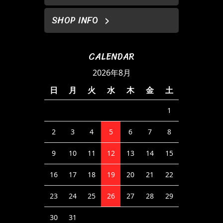
SHOP INFO
CALENDAR
2026年8月
日
月
火
水
木
金
土
1
2
3
4
5
6
7
8
9
10
11
12
13
14
15
16
17
18
19
20
21
22
23
24
25
26
27
28
29
30
31