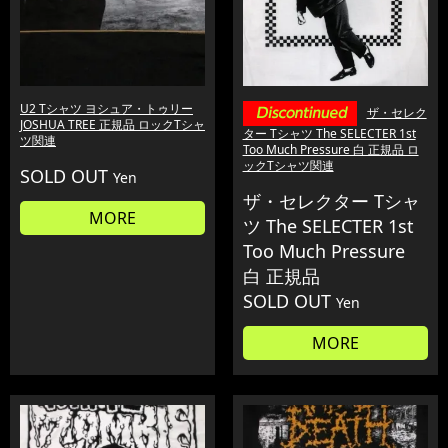
U2 Tシャツ ヨシュア・トゥリー
ザ・セレク
JOSHUA TREE 正規品 ロックTシャ
ター Tシャツ The SELECTER 1st
ツ関連
Too Much Pressure 白 正規品 ロ
ックTシャツ関連
SOLD OUT
Yen
ザ・セレクター Tシャ
MORE
ツ The SELECTER 1st
Too Much Pressure
白 正規品
SOLD OUT
Yen
MORE