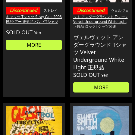
ストレイ
ヴェルヴェ
キャッツ Tシャツ Stray Cats 2008
ット アンダーグラウンド Tシャツ
EUツアー 正規品 バンドTシャツ
Velvet Underground White Light
正規品 ロックTシャツ関連
SOLD OUT
Yen
ヴェルヴェット アン
ダーグラウンド Tシャ
MORE
ツ Velvet
Underground White
Light 正規品
SOLD OUT
Yen
MORE