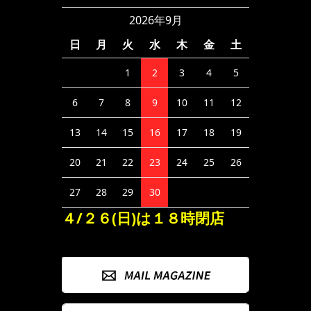
2026年9月
日
月
火
水
木
金
土
1
2
3
4
5
6
7
8
9
10
11
12
13
14
15
16
17
18
19
20
21
22
23
24
25
26
27
28
29
30
４/２６(日)は１８時閉店