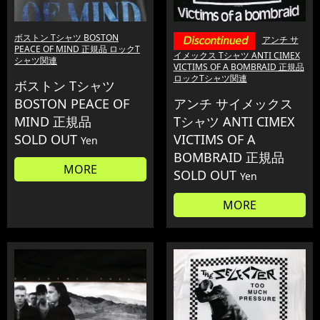
ボストン Tシャツ BOSTON
アンチ サ
PEACE OF MIND 正規品 ロックT
イメックス Tシャツ ANTI CIMEX
シャツ関連
VICTIMS OF A BOMBRAID 正規品
ロックTシャツ関連
ボストン Tシャツ
BOSTON PEACE OF
アンチ サイメックス
MIND 正規品
Tシャツ ANTI CIMEX
SOLD OUT
VICTIMS OF A
Yen
BOMBRAID 正規品
MORE
SOLD OUT
Yen
MORE