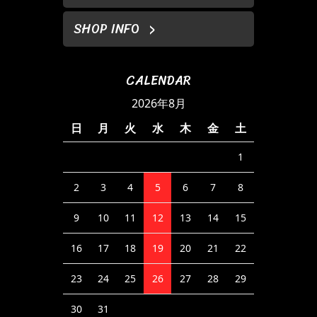
SHOP INFO
CALENDAR
2026年8月
日
月
火
水
木
金
土
1
2
3
4
5
6
7
8
9
10
11
12
13
14
15
16
17
18
19
20
21
22
23
24
25
26
27
28
29
30
31