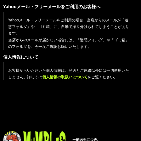
Yahooメール・フリーメールをご利用のお客様へ
Yahooメール・フリーメールをご利用の場合、当店からのメールが「迷
惑フォルダ」や「ゴミ箱」に、自動で振り分けられてしまうことがあり
ます。
当店からのメールが届かない場合には、「迷惑フォルダ」や「ゴミ箱」
のフォルダを、今一度ご確認お願いいたします。
個人情報について
お客様からいただいた個人情報は、発送とご連絡以外には一切使用いた
しません。詳しくは
個人情報の取扱いについて
をご覧ください。