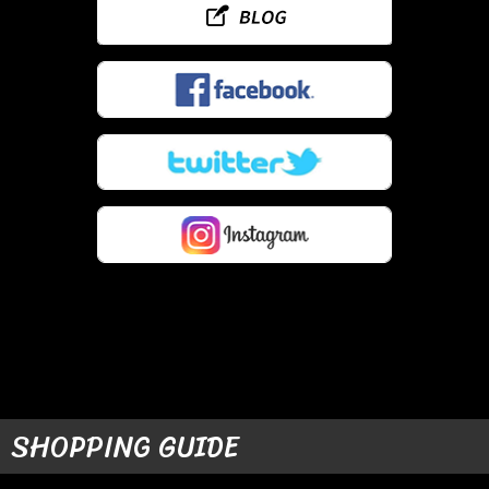
SHOPPING GUIDE