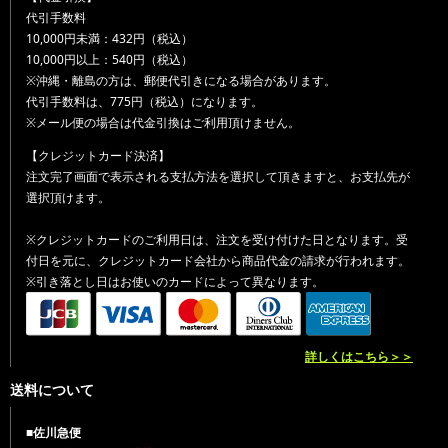
代引手数料
10,000円未満：432円（税込）
10,000円以上：540円（税込）
※沖縄・離島の方は、郵便代引きになる場合があります。
代引手数料は、775円（税込）になります。
※メール便の場合は代金引換はご利用頂けません。
【クレジットカード決済】
注文完了画面で表示される支払方法を選択して頂きますと、お支払先が
選択頂けます。
※クレジットカードのご利用日は、注文を受け付けた日となります。受
付日を元に、クレジットカード会社から商品代金の請求が行われます。
※引き落とし日はお使いのカードによって異なります。
詳しくはこちら＞＞
送料について
■佐川急便