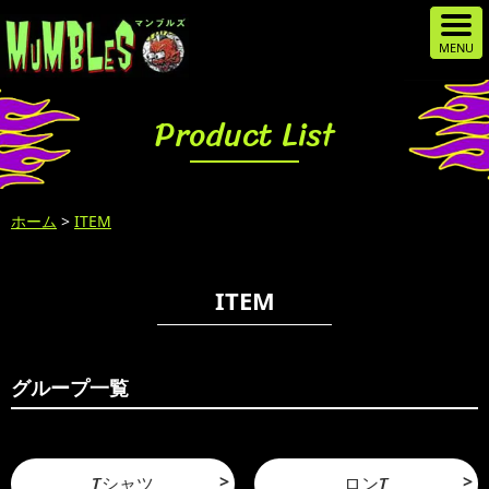
Product List
ホーム
>
ITEM
ITEM
グループ一覧
Tシャツ
ロンT