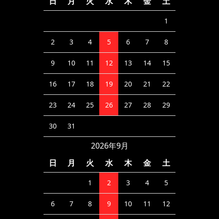
日
月
火
水
木
金
土
1
2
3
4
5
6
7
8
9
10
11
12
13
14
15
16
17
18
19
20
21
22
23
24
25
26
27
28
29
30
31
2026年9月
日
月
火
水
木
金
土
1
2
3
4
5
6
7
8
9
10
11
12