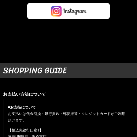
SHOPPING GUIDE
お支払い方法について
■お支払について
お支払いは代金引換・銀行振込・郵便振替・クレジットカードがご利用
頂けます。
【振込先銀行口座1】
三菱UFJ銀行 浜松支店