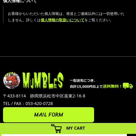
個人情報について
お客様からいただいた個人情報は、発送とご連絡以外には一切使用いた
しません。詳しくは
個人情報の取扱いについて
をご覧ください。
〒433-8114 静岡県浜松市中区葵東2-16-8
TEL / FAX：053-420-0728
MAIL FORM
MY CART