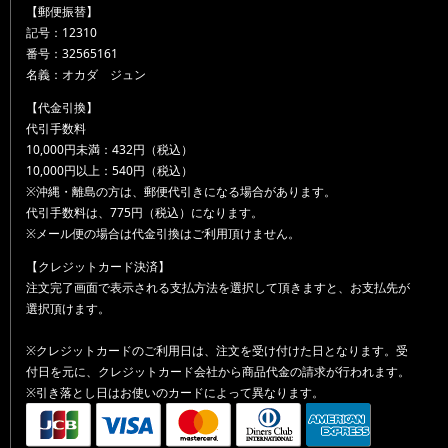
【郵便振替】
記号：12310
番号：32565161
名義：オカダ ジュン
【代金引換】
代引手数料
10,000円未満：432円（税込）
10,000円以上：540円（税込）
※沖縄・離島の方は、郵便代引きになる場合があります。
代引手数料は、775円（税込）になります。
※メール便の場合は代金引換はご利用頂けません。
【クレジットカード決済】
注文完了画面で表示される支払方法を選択して頂きますと、お支払先が
選択頂けます。
※クレジットカードのご利用日は、注文を受け付けた日となります。受
付日を元に、クレジットカード会社から商品代金の請求が行われます。
※引き落とし日はお使いのカードによって異なります。