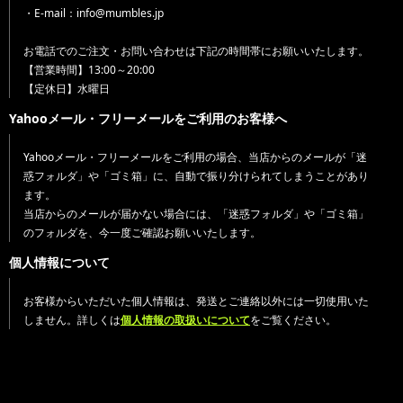
・E-mail：info@mumbles.jp
お電話でのご注文・お問い合わせは下記の時間帯にお願いいたします。
【営業時間】13:00～20:00
【定休日】水曜日
Yahooメール・フリーメールをご利用のお客様へ
Yahooメール・フリーメールをご利用の場合、当店からのメールが「迷
惑フォルダ」や「ゴミ箱」に、自動で振り分けられてしまうことがあり
ます。
当店からのメールが届かない場合には、「迷惑フォルダ」や「ゴミ箱」
のフォルダを、今一度ご確認お願いいたします。
個人情報について
お客様からいただいた個人情報は、発送とご連絡以外には一切使用いた
しません。詳しくは
個人情報の取扱いについて
をご覧ください。