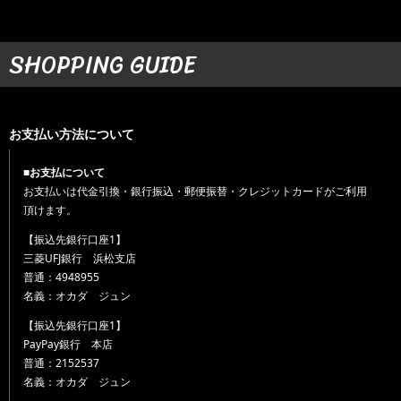
SHOPPING GUIDE
お支払い方法について
■お支払について
お支払いは代金引換・銀行振込・郵便振替・クレジットカードがご利用
頂けます。
【振込先銀行口座1】
三菱UFJ銀行 浜松支店
普通：4948955
名義：オカダ ジュン
【振込先銀行口座1】
PayPay銀行 本店
普通：2152537
名義：オカダ ジュン