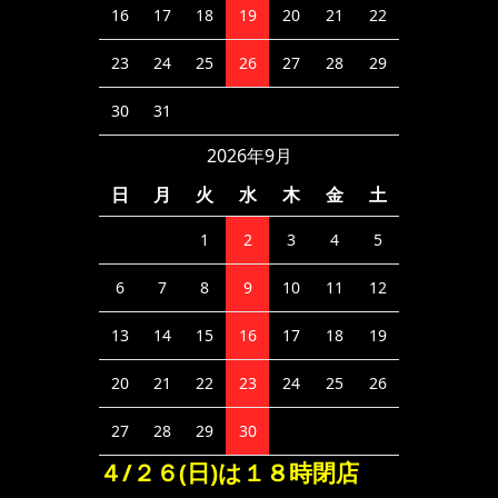
16
17
18
19
20
21
22
23
24
25
26
27
28
29
30
31
2026年9月
日
月
火
水
木
金
土
1
2
3
4
5
6
7
8
9
10
11
12
13
14
15
16
17
18
19
20
21
22
23
24
25
26
27
28
29
30
４/２６(日)は１８時閉店