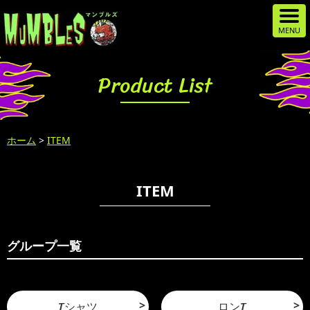
Product List
ホーム
>
ITEM
ITEM
グループ一覧
Tシャツ
ロンT